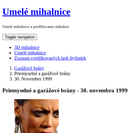
Umelé mihalnice
Umelé mihalnice a predlžovanie mihalníc
Toggle navigation
3D mihalnice
Umelé mihalnice
Zoznam certifikovaných lash štylistiek
Garážové brány
Priemyselné a garážové brány
30. November 1999
Priemyselné a garážové brány - 30. novembra 1999