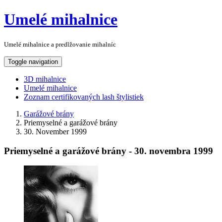
Umelé mihalnice
Umelé mihalnice a predlžovanie mihalníc
Toggle navigation
3D mihalnice
Umelé mihalnice
Zoznam certifikovaných lash štylistiek
Garážové brány
Priemyselné a garážové brány
30. November 1999
Priemyselné a garážové brány - 30. novembra 1999