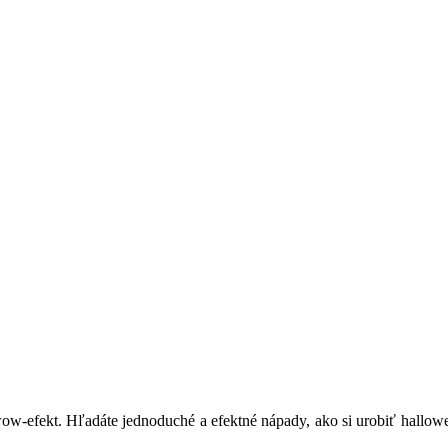
-efekt. Hľadáte jednoduché a efektné nápady, ako si urobiť hallowe