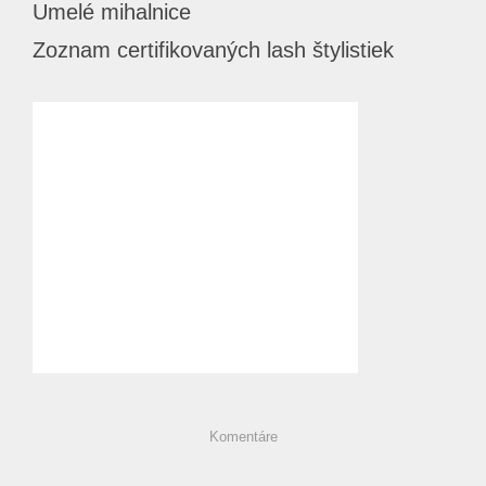
Umelé mihalnice
Zoznam certifikovaných lash štylistiek
Komentáre