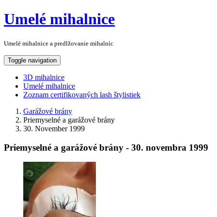
Umelé mihalnice
Umelé mihalnice a predlžovanie mihalníc
Toggle navigation
3D mihalnice
Umelé mihalnice
Zoznam certifikovaných lash štylistiek
Garážové brány
Priemyselné a garážové brány
30. November 1999
Priemyselné a garážové brány - 30. novembra 1999