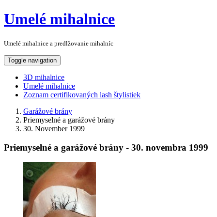
Umelé mihalnice
Umelé mihalnice a predlžovanie mihalníc
Toggle navigation
3D mihalnice
Umelé mihalnice
Zoznam certifikovaných lash štylistiek
Garážové brány
Priemyselné a garážové brány
30. November 1999
Priemyselné a garážové brány - 30. novembra 1999