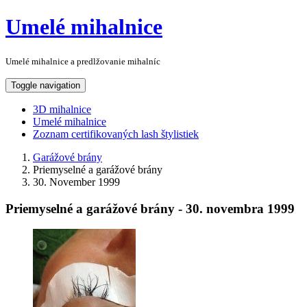
Umelé mihalnice
Umelé mihalnice a predlžovanie mihalníc
Toggle navigation
3D mihalnice
Umelé mihalnice
Zoznam certifikovaných lash štylistiek
Garážové brány
Priemyselné a garážové brány
30. November 1999
Priemyselné a garážové brány - 30. novembra 1999