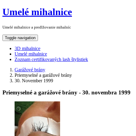
Umelé mihalnice
Umelé mihalnice a predlžovanie mihalníc
Toggle navigation
3D mihalnice
Umelé mihalnice
Zoznam certifikovaných lash štylistiek
Garážové brány
Priemyselné a garážové brány
30. November 1999
Priemyselné a garážové brány - 30. novembra 1999